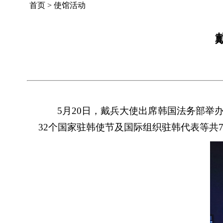
首页
>
使馆活动
5月20日，戴兵大使出席韩国法务部举
32个国家驻韩使节及国际组织驻韩代表等共7