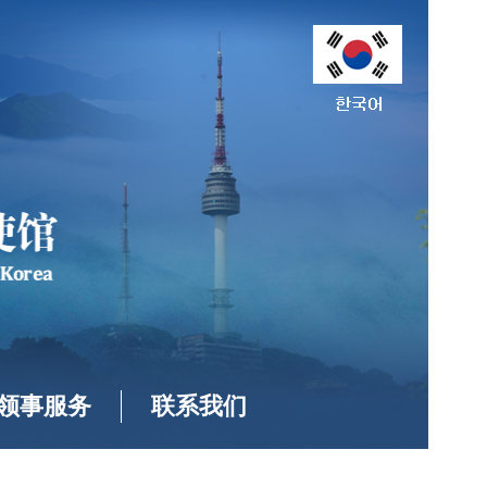
领事服务
联系我们