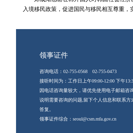
入境移民政策，促进国民与移民相互尊重，
领事证件
咨询电话：02-755-0568 02-755-0473
接听时间为：工作日上午09:00-12:00 下午13:30
因电话咨询量较大，请优先使用电子邮箱咨询
说明需要咨询的问题,留下个人信息和联系方
答复。
领事证件综合：seoul@csm.mfa.gov.cn