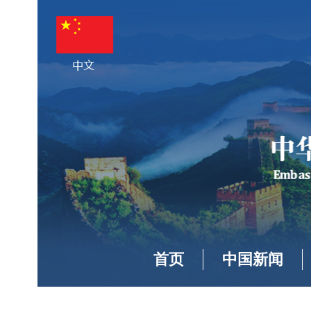
首页
中国新闻