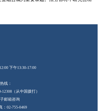
0 下午13:30-17:00
热线：
10-12308（从中国拨打）
子邮箱咨询
 传真：02-755-0469