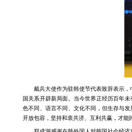
戴兵大使作为驻韩使节代表致辞表示，
国关系开辟新局面。当今世界正经历百年未
色不同、语言不同、文化不同，但生存与发
开放包容，坚持和衷共济、互利共赢，才能
郑成湖感谢在韩外国人对韩国社会经济