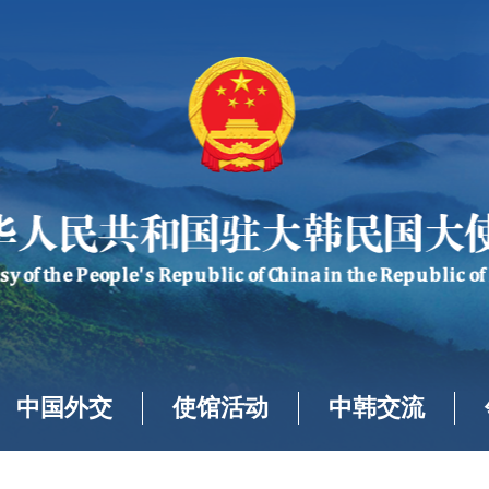
中国外交
使馆活动
中韩交流