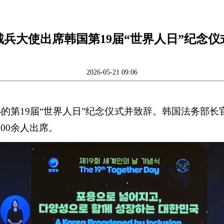
戴兵大使出席韩国第19届“世界人日”纪念仪
2026-05-21 09:06
办的第19届“世界人日”纪念仪式并致辞。韩国法务部
00余人出席。