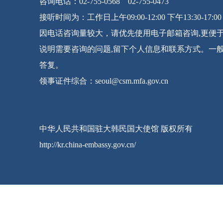
咨询电话：02-755-0568 02-755-0473
接听时间为：工作日上午09:00-12:00 下午13:30-17:00
因电话咨询量较大，请优先使用电子邮箱咨询,更便
说明需要咨询的问题,留下个人信息和联系方式。一
答复。
领事证件综合：seoul@csm.mfa.gov.cn
中华人民共和国驻大韩民国大使馆 版权所有
http://kr.china-embassy.gov.cn/