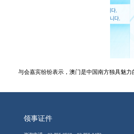
与会嘉宾纷纷表示，澳门是中国南方独具魅力
领事证件