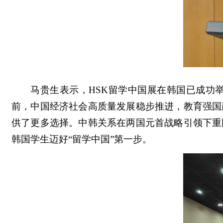
马贵生表示，
HSK留学中国展在韩国已成功
前，中国经济社会高质量发展稳步推进，教育强国
供了更多选择。中韩关系在两国元首战略引领下重
韩国学生迈好“留学中国”第一步。