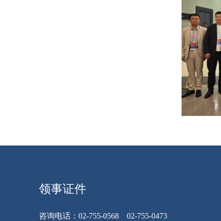
领事证件
咨询电话：02-755-0568 02-755-0473