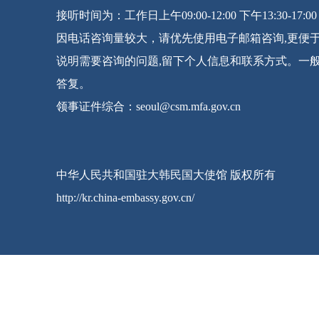
接听时间为：工作日上午09:00-12:00 下午13:30-17:00
因电话咨询量较大，请优先使用电子邮箱咨询,更便
说明需要咨询的问题,留下个人信息和联系方式。一
答复。
领事证件综合：seoul@csm.mfa.gov.cn
中华人民共和国驻大韩民国大使馆 版权所有
http://kr.china-embassy.gov.cn/