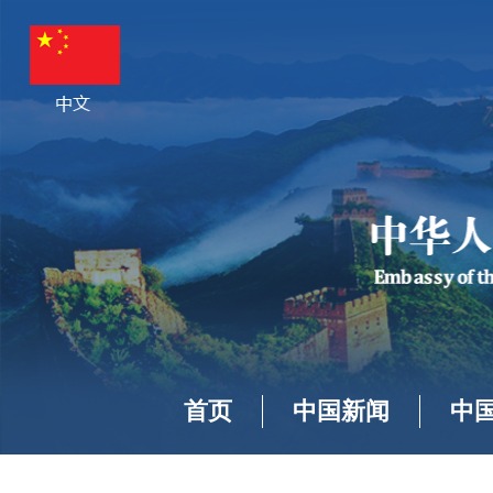
首页
中国新闻
中