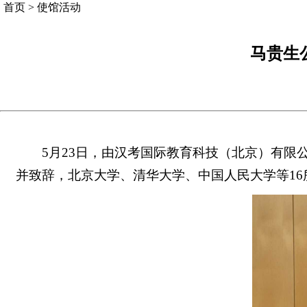
首页
>
使馆活动
马贵生
5月23日，由汉考国际教育科技（北京）有限
并致辞，北京大学、清华大学、中国人民大学等16