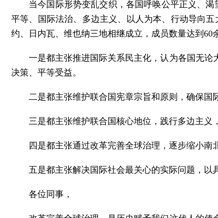
当今国际形势变乱交织，各国呼唤公平正义、渴
平等、国际法治、多边主义、以人为本、行动导向五大
约、日内瓦、维也纳三地相继成立，成员数量达到6
一是都主张推进国际关系民主化，认为各国无论
决策、平等受益。
二是都主张维护联合国宪章宗旨和原则，确保国
三是都主张维护联合国核心地位，践行多边主义
四是都主张通过改革完善全球治理，逐步缩小南
五是都主张解决国际社会最关心的实际问题，以
各位同事，