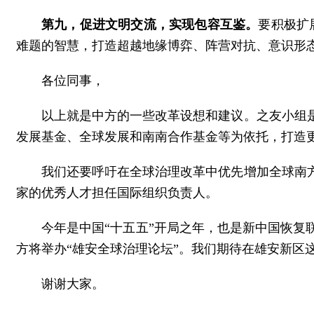
第九，促进文明交流，实现包容互鉴。
要积极扩
难题的智慧，打造超越地缘博弈、阵营对抗、意识形
各位同事，
以上就是中方的一些改革设想和建议。之友小组
发展基金、全球发展和南南合作基金等为依托，打造
我们还要呼吁在全球治理改革中优先增加全球南
家的优秀人才担任国际组织负责人。
今年是中国“十五五”开局之年，也是新中国恢复
方将举办“雄安全球治理论坛”。我们期待在雄安新区
谢谢大家。