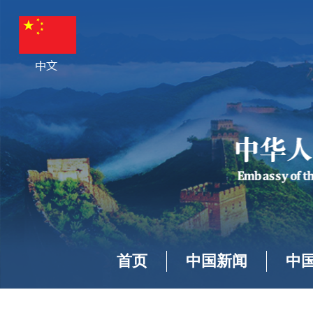
首页
中国新闻
中