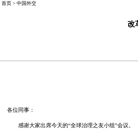
首页
>
中国外交
改
各位同事：
感谢大家出席今天的“全球治理之友小组”会议。