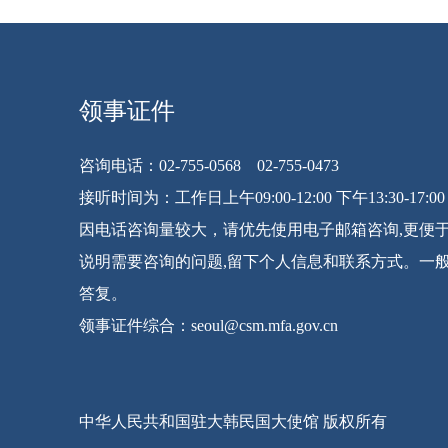
领事证件
咨询电话：02-755-0568 02-755-0473
接听时间为：工作日上午09:00-12:00 下午13:30-17:00
因电话咨询量较大，请优先使用电子邮箱咨询,更便
说明需要咨询的问题,留下个人信息和联系方式。一
答复。
领事证件综合：seoul@csm.mfa.gov.cn
中华人民共和国驻大韩民国大使馆 版权所有