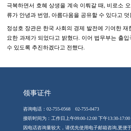
극복하면서 호혜 상생을 계속 이뤄갈 때, 비로소 오
류가 안녕과 번영, 아름다움을 공유할 수 있다고 덧
정성호 장관은 한국 사회의 경제 발전에 기여한 재
요한 과제가 되었다고 밝혔다. 이어 법무부는 출입
수 있도록 추진하겠다고 전했다.
领事证件
咨询电话：02-755-0568 02-755-0473
接听时间为：工作日上午09:00-12:00 下午13:30-17:00
因电话咨询量较大，请优先使用电子邮箱咨询,更便