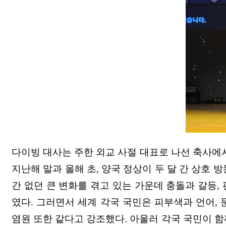
다이빙 대사는 주한 외교 사절 대표로 나선 축사에
지난해 말과 올해 초, 양국 정상이 두 달 간 상호
간 없던 큰 변화를 겪고 있는 가운데 충돌과 갈등
였다. 그러면서 세계 각국 국민은 피부색과 언어,
염원 또한 같다고 강조했다. 아울러 각국 국민이 