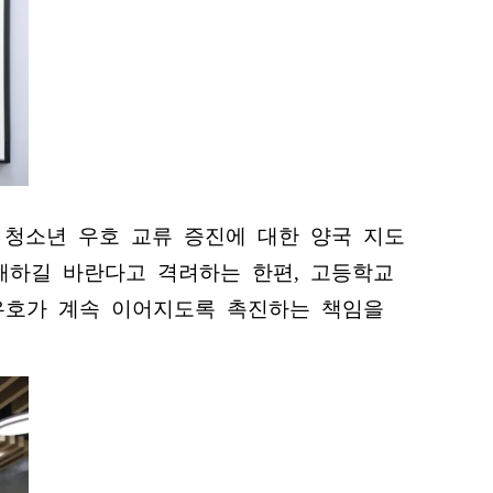
 청소년 우호 교류 증진에 대한 양국 지도
이해하길 바란다고 격려하는 한편, 고등학교
 우호가 계속 이어지도록 촉진하는 책임을