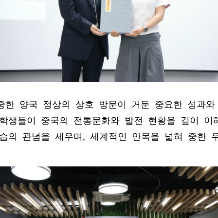
한 양국 정상의 상호 방문이 거둔 중요한 성과와
 학생들이 중국의 전통문화와 발전 현황을 깊이 
학습의 관념을 세우며, 세계적인 안목을 넓혀 중한