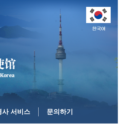
영사 서비스
문의하기