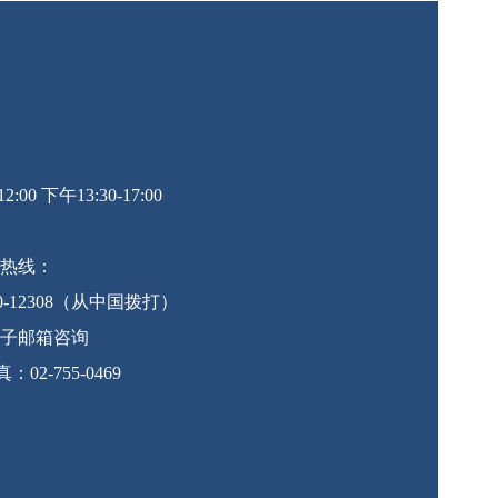
0 下午13:30-17:00
热线：
10-12308（从中国拨打）
子邮箱咨询
 传真：02-755-0469