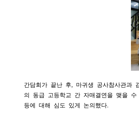
간담회가 끝난 후, 마귀생 공사참사관과 
의 동급 고등학교 간 자매결연을 맺을 수
등에 대해 심도 있게 논의했다.