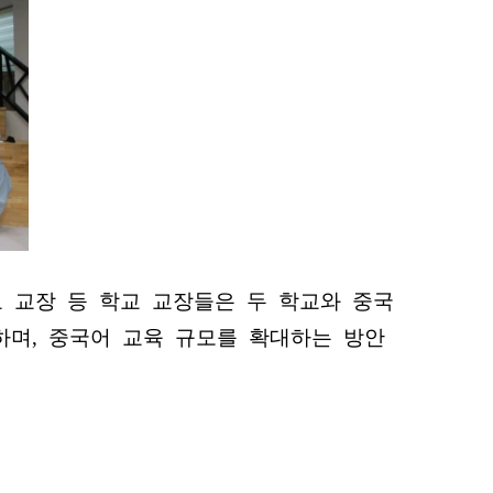
 교장 등 학교 교장들은 두 학교와 중국
하며, 중국어 교육 규모를 확대하는 방안