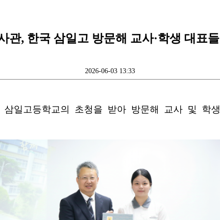
사관, 한국 삼일고 방문해 교사·학생 대표들
2026-06-03 13:33
국 삼일고등학교의 초청을 받아 방문해 교사 및 학생