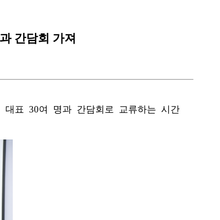
과 간담회 가져
 대표 30여 명과 간담회로 교류하는 시간