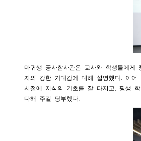
마귀생 공사참사관은 교사와 학생들에게 중
자의 강한 기대감에 대해 설명했다. 이어
시절에 지식의 기초를 잘 다지고, 평생 
다해 주길 당부했다.