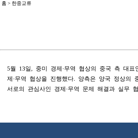
홈
>
한중교류
5월 13일, 중미 경제·무역 협상의 중국 측 
제·무역 협상을 진행했다. 양측은 양국 정상의 
서로의 관심사인 경제·무역 문제 해결과 실무 