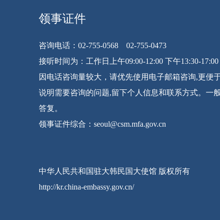
领事证件
咨询电话：02-755-0568 02-755-0473
接听时间为：工作日上午09:00-12:00 下午13:30-17:00
因电话咨询量较大，请优先使用电子邮箱咨询,更便
说明需要咨询的问题,留下个人信息和联系方式。一
答复。
领事证件综合：seoul@csm.mfa.gov.cn
中华人民共和国驻大韩民国大使馆 版权所有
http://kr.china-embassy.gov.cn/