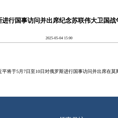
斯进行国事访问并出席纪念苏联伟大卫国战争
2025-05-04 15:00
平将于5月7日至10日对俄罗斯进行国事访问并出席在莫