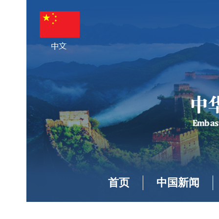
首页
中国新闻