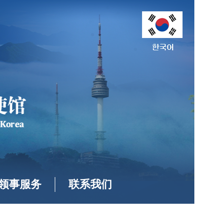
领事服务
联系我们