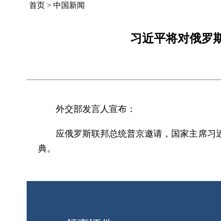
首页
>
中国新闻
习近平将对俄罗
外交部发言人宣布：
应俄罗斯联邦总统普京邀请，国家主席习近
典。