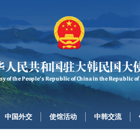
中国外交
使馆活动
中韩交流