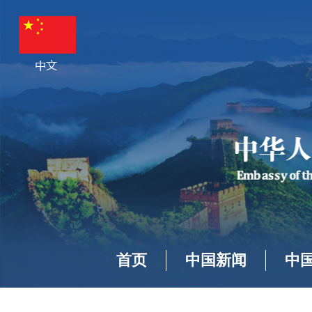
首页
中国新闻
中