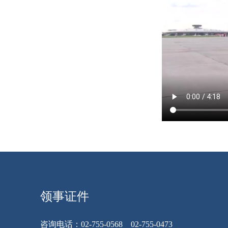
领事证件
咨询电话：02-755-0568 02-755-0473