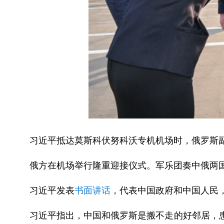
习近平抵达莫斯科伏努科沃专机机场时，俄罗斯
俄方在机场举行隆重迎接仪式。军乐团奏中俄两
习近平发表
书面讲话
，代表中国政府和中国人民
习近平指出，中国和俄罗斯是搬不走的好邻居，