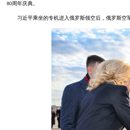
80周年庆典。
习近平乘坐的专机进入俄罗斯领空后，俄罗斯空