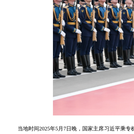
当地时间2025年5月7日晚，国家主席习近平