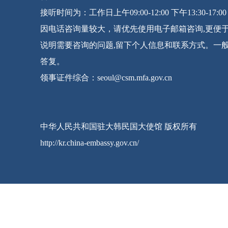
接听时间为：工作日上午09:00-12:00 下午13:30-17:00
因电话咨询量较大，请优先使用电子邮箱咨询,更便
说明需要咨询的问题,留下个人信息和联系方式。一
答复。
领事证件综合：seoul@csm.mfa.gov.cn
中华人民共和国驻大韩民国大使馆 版权所有
http://kr.china-embassy.gov.cn/