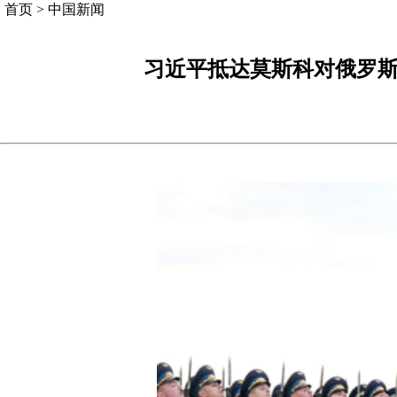
首页
>
中国新闻
习近平抵达莫斯科对俄罗斯