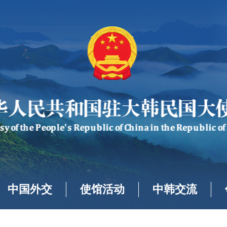
中国外交
使馆活动
中韩交流