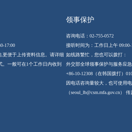
领事保护
咨询电话：02-755-0572
-17:00
接听时间为：工作日上午 09:00-12:0
,更便于上传资料信息。请详细
如线路繁忙，您也可以拨打：
式。一般可在1个工作日内收到
外交部全球领事保护与服务应急
+86-10-12308（在韩国拨打）0
因电话咨询量较大，也可使用电
（seoul_lb@csm.mfa.gov.cn）