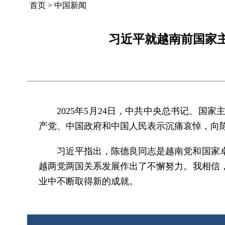
首页
>
中国新闻
习近平就越南前国家
2025年5月24日，中共中央总书记、
产党、中国政府和中国人民表示沉痛哀悼，向
习近平指出，陈德良同志是越南党和国家
越两党两国关系发展作出了不懈努力。我相信
业中不断取得新的成就。