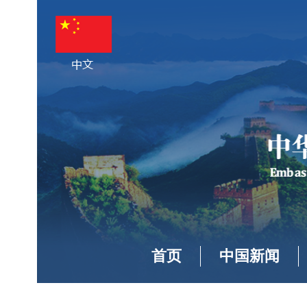
首页
中国新闻