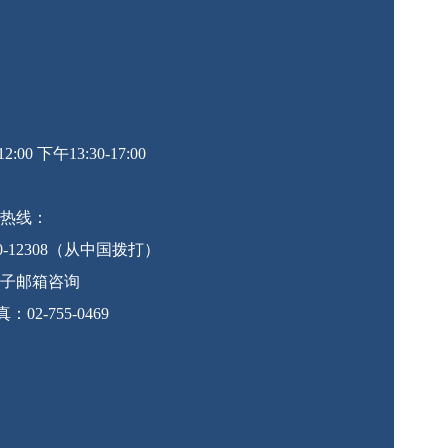
0 下午13:30-17:00
热线：
10-12308（从中国拨打）
子邮箱咨询
 传真：02-755-0469