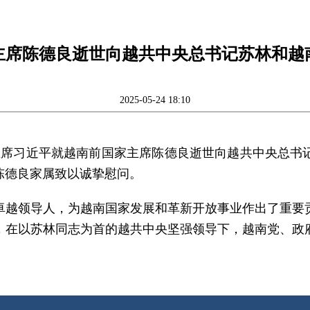
主席陈德良逝世向越共中央总书记苏林和越
2025-05-24 18:10
国家主席习近平就越南前国家主席陈德良逝世向越共中央总
陈德良家属致以诚挚慰问。
卓越领导人，为越南国家发展和革新开放事业作出了重要
，在以苏林同志为首的越共中央坚强领导下，越南党、政