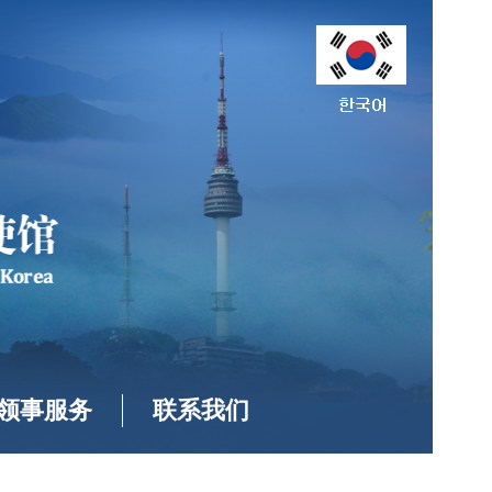
领事服务
联系我们