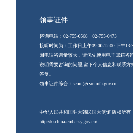
领事证件
咨询电话：02-755-0568 02-755-0473
接听时间为：工作日上午09:00-12:00 下午13:30
因电话咨询量较大，请优先使用电子邮箱咨询
说明需要咨询的问题,留下个人信息和联系方
答复。
领事证件综合：seoul@csm.mfa.gov.cn
中华人民共和国驻大韩民国大使馆 版权所有
http://kr.china-embassy.gov.cn/