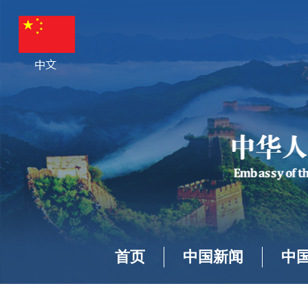
首页
中国新闻
中