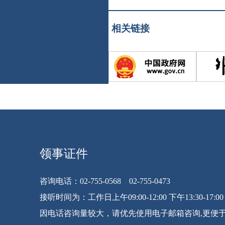
相关链接
领事证件
咨询电话：02-755-0568 02-755-0473
接听时间为：工作日上午09:00-12:00 下午13:30-17:00
因电话咨询量较大，请优先使用电子邮箱咨询,更便