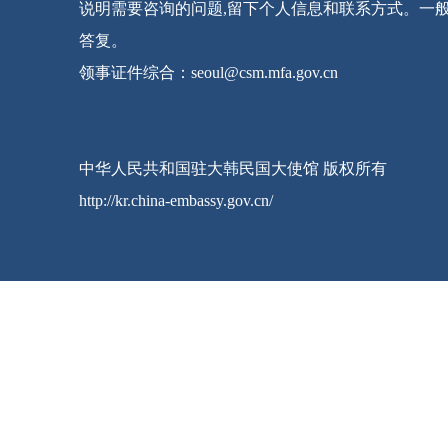
说明需要咨询的问题,留下个人信息和联系方式。一
答复。
领事证件综合：seoul@csm.mfa.gov.cn
中华人民共和国驻大韩民国大使馆 版权所有
http://kr.china-embassy.gov.cn/