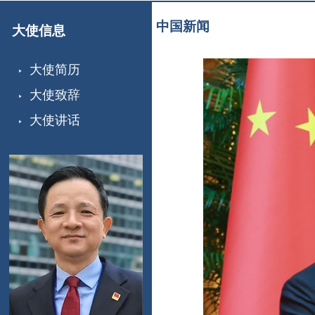
中国新闻
大使信息
大使简历
大使致辞
大使讲话