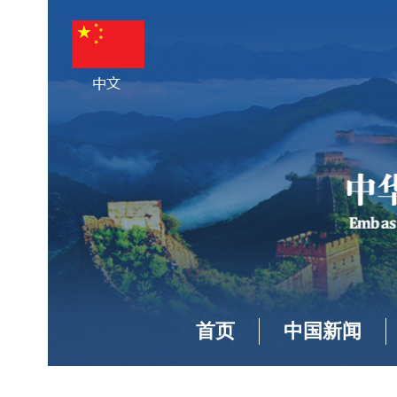
首页
中国新闻