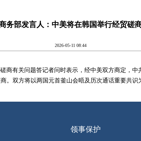
商务部发言人：中美将在韩国举行经贸磋
2026-05-11 08:44
经贸磋商有关问题答记者问时表示，经中美双方商定，中
贸磋商。双方将以两国元首釜山会晤及历次通话重要共
领事保护