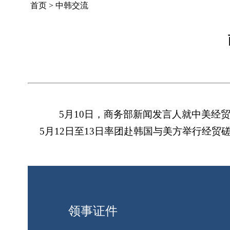
首页
>
中韩交流
5月10日，商务部新闻发言人就中美
5月12日至13日率团赴韩国与美方举行经
领事证件