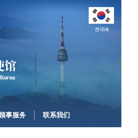
领事服务
联系我们