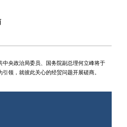
商
共中央政治局委员、国务院副总理何立峰将于
识为引领，就彼此关心的经贸问题开展磋商。