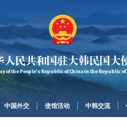
中国外交
使馆活动
中韩交流